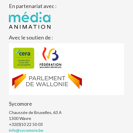
En partenariat avec :
Avec le soutien de :
Sycomore
Chaussée de Bruxelles, 63 A
1300
Wavre
+32(0)10 22 50 03
info@sycomore.be